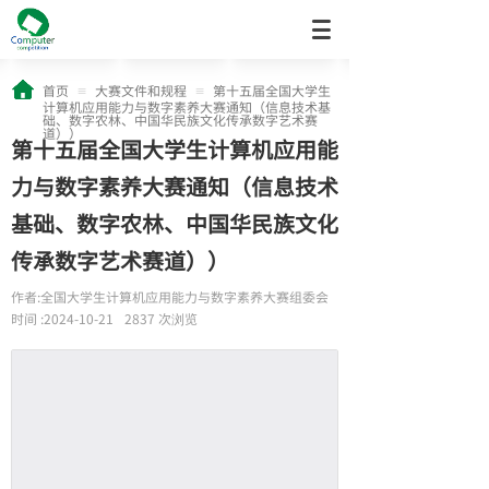
首页
大赛文件和规程
第十五届全国大学生
≡
≡
计算机应用能力与数字素养大赛通知（信息技术基
础、数字农林、中国华民族文化传承数字艺术赛
道））
第十五届全国大学生计算机应用能
力与数字素养大赛通知（信息技术
基础、数字农林、中国华民族文化
传承数字艺术赛道））
作者:
全国大学生计算机应用能力与数字素养大赛组委会
时间 :
2024-10-21
2837
次浏览